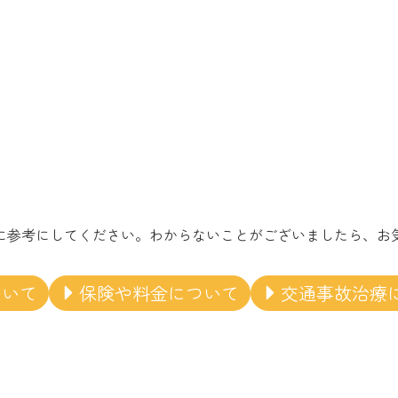
に参考にしてください。わからないことがございましたら、お
ついて
保険や料金について
交通事故治療