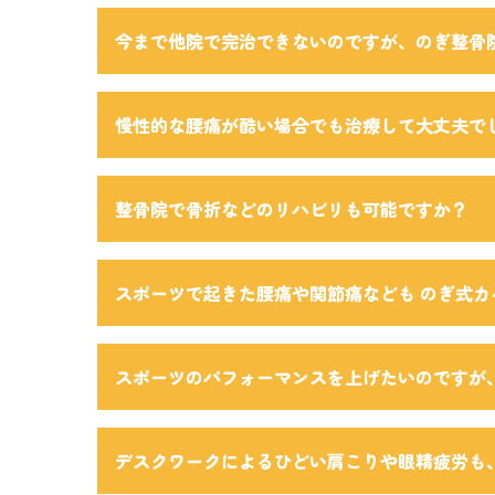
今まで他院で完治できないのですが、のぎ整骨
慢性的な腰痛が酷い場合でも治療して大丈夫で
整骨院で骨折などのリハビリも可能ですか？
スポーツで起きた腰痛や関節痛なども のぎ式
スポーツのパフォーマンスを上げたいのですが
デスクワークによるひどい肩こりや眼精疲労も