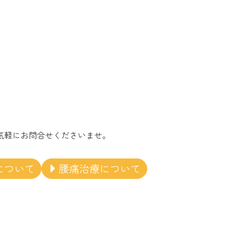
気軽にお問合せくださいませ。
について
腰痛治療について