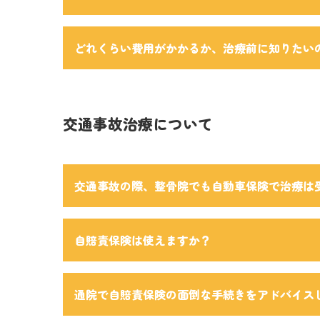
どれくらい費用がかかるか、治療前に知りたい
交通事故治療について
交通事故の際、整骨院でも自動車保険で治療は
自賠責保険は使えますか？
通院で自賠責保険の面倒な手続きをアドバイス