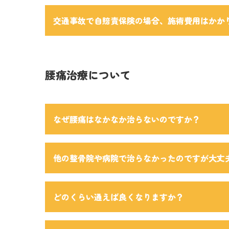
交通事故で自賠責保険の場合、施術費用はかか
腰痛治療について
なぜ腰痛はなかなか治らないのですか？
他の整骨院や病院で治らなかったのですが大丈
どのくらい通えば良くなりますか？