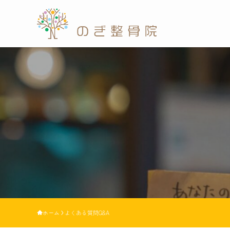
ホーム
よくある質問Q&A