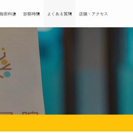
施術料金
診察時間
よくある質問
店舗・アクセス