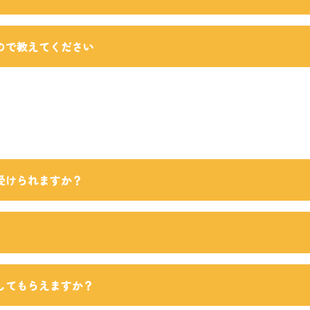
ので教えてください
受けられますか？
してもらえますか？