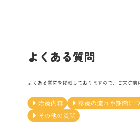
よくある質問
よくある質問を掲載しておりますので、ご来院前
治療内容
診療の流れや期間に
その他の質問